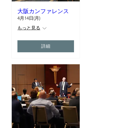
大阪カンファレンス
4月14日(月)
もっと見る
詳細